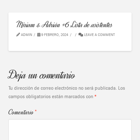
Miriam & Adrián +6 Lista de asistentes
ADMIN
9 FEBRERO, 2024
LEAVE A COMMENT
Deja un comentario
Tu dirección de correo electrónico no será publicada.
Los
campos obligatorios están marcados con
*
Comentario
*