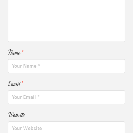
Name
*
Email
*
Website