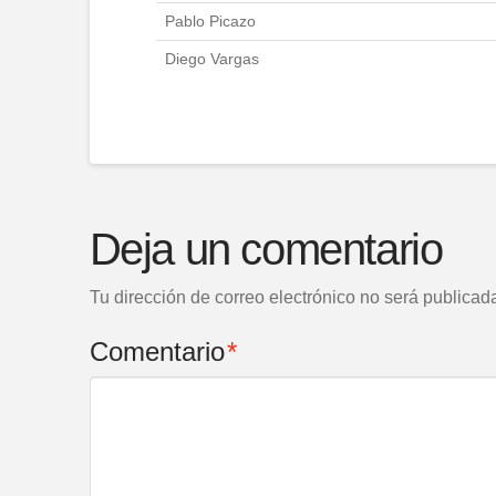
Pablo Picazo
Diego Vargas
Deja un comentario
Tu dirección de correo electrónico no será publicad
Comentario
*