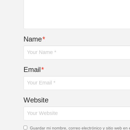
Name
*
Email
*
Website
Guardar mi nombre, correo electrónico y sitio web en