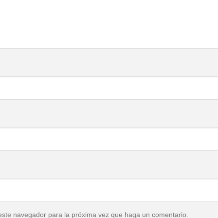
 este navegador para la próxima vez que haga un comentario.