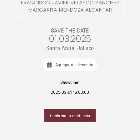
FRANCISCO JAVIER VELASCO SÁNCHEZ
MARGARITA MENDOZA ALCANTAR
SAVE THE DATE
01.03.2025
Santa Anita, Jalisco
Agregar a calendario
Showtime!
2025-03-01 16:00:00
Confirma tu asistencia