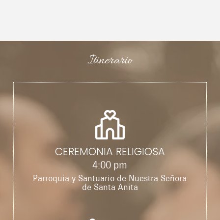
Itinerario
CEREMONIA RELIGIOSA
4:00 pm
Parroquia y Santuario de Nuestra Señora
de Santa Anita