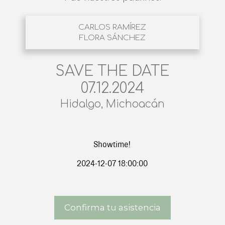
CARLOS RAMÍREZ
FLORA SÁNCHEZ
SAVE THE DATE
07.12.2024
Hidalgo, Michoacán
Showtime!
2024-12-07 18:00:00
Confirma tu asistencia