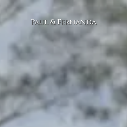
Paul & Fernanda