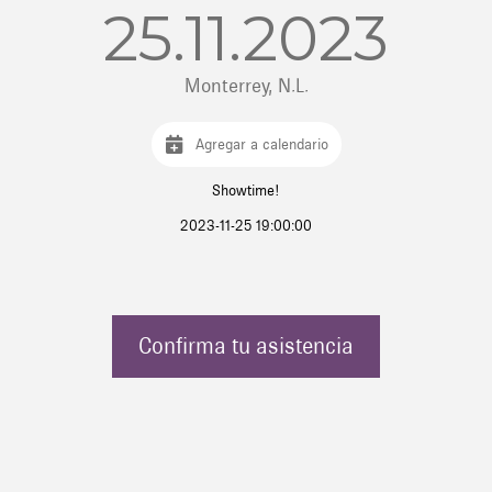
25.11.2023
Monterrey, N.L.
Agregar a calendario
Showtime!
2023-11-25 19:00:00
Confirma tu asistencia