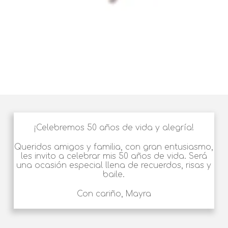
¡Celebremos 50 años de vida y alegría!
Queridos amigos y familia, con gran entusiasmo,
les invito a celebrar mis 50 años de vida. Será
una ocasión especial llena de recuerdos, risas y
baile.
Con cariño, Mayra