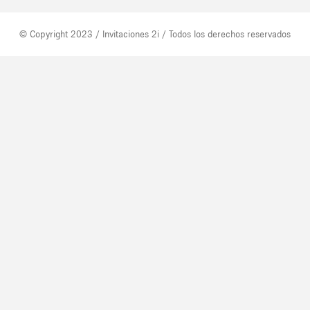
© Copyright 2023 / Invitaciones 2i / Todos los derechos reservados