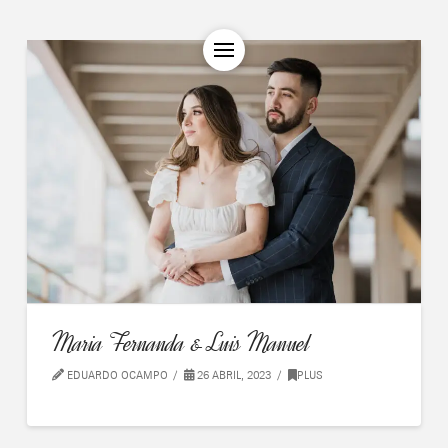
Maria Fernanda & Luis Manuel
EDUARDO OCAMPO
26 ABRIL, 2023
PLUS