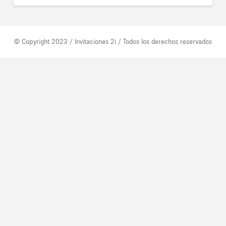
© Copyright 2023 / Invitaciones 2i / Todos los derechos reservados