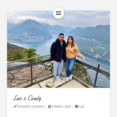
Luis & Candy
EDUARDO OCAMPO
4 ENERO, 2024
PLUS