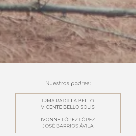
Nuestros padres:
IRMA RADILLA BELLO
VICENTE BELLO SOLIS
IVONNE LÓPEZ LÓPEZ
JOSÉ BARRIOS ÁVILA