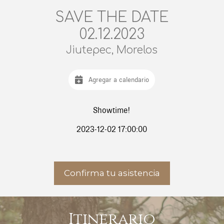
SAVE THE DATE
02.12.2023
Jiutepec, Morelos
Agregar a calendario
Showtime!
2023-12-02 17:00:00
Confirma tu asistencia
Itinerario