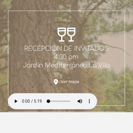
RECEPCIÓN DE INVITADOS
4:30 pm
Jardín Mediterráneo La Vila
Ver mapa