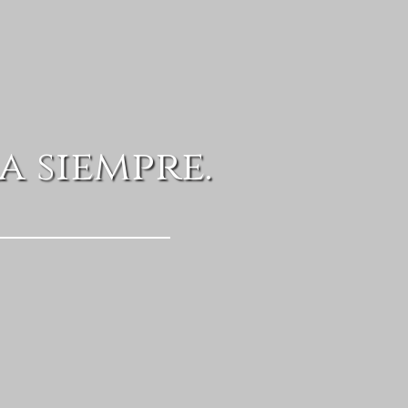
a siempre.