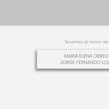
Tenemos el honor de 
MARÍA ELENA OBRE
JORGE FERNANDO LO