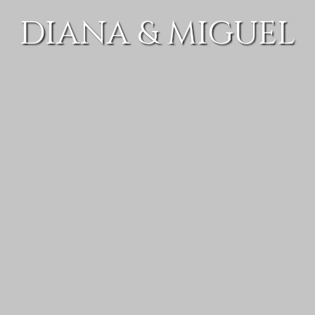
DIANA & MIGUEL