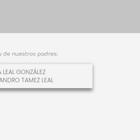
y de nuestros padres:
 LEAL GONZÁLEZ
JANDRO TAMEZ LEAL