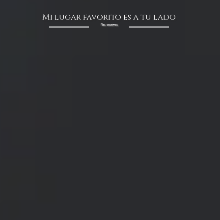
Mi lugar favorito es a tu lado
Nos casamos