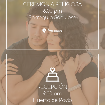
CEREMONIA RELIGIOSA
6:00 pm
Parroquia San José
Ver mapa
RECEPCIÓN
9:00 pm
Huerta de Pavlo