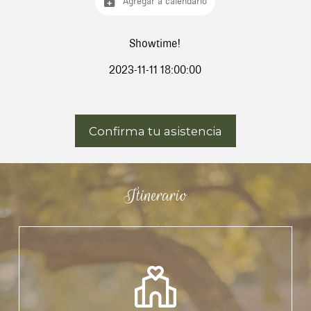
Agregar a calendario
Showtime!
2023-11-11 18:00:00
Confirma tu asistencia
Itinerario