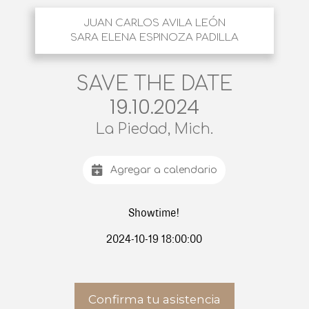
JUAN CARLOS AVILA LEÓN
SARA ELENA ESPINOZA PADILLA
SAVE THE DATE
19.10.2024
La Piedad, Mich.
Agregar a calendario
Showtime!
2024-10-19 18:00:00
Confirma tu asistencia