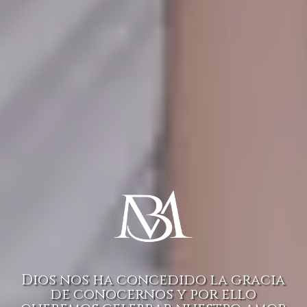
Dios nos ha concedido la gracia
de conocernos y por ello